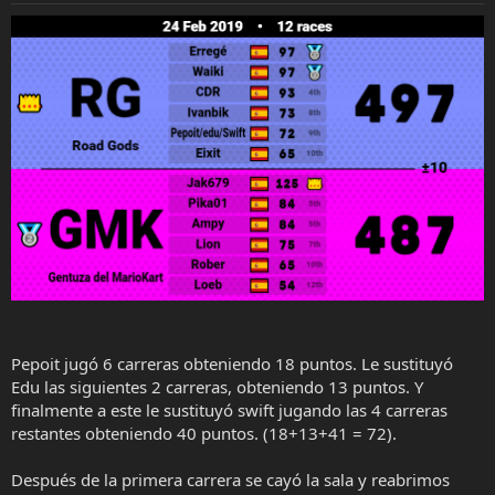
e
r
Pepoit jugó 6 carreras obteniendo 18 puntos. Le sustituyó
Edu las siguientes 2 carreras, obteniendo 13 puntos. Y
finalmente a este le sustituyó swift jugando las 4 carreras
restantes obteniendo 40 puntos. (18+13+41 = 72).
Después de la primera carrera se cayó la sala y reabrimos